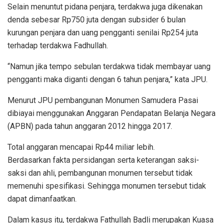
Selain menuntut pidana penjara, terdakwa juga dikenakan
denda sebesar Rp750 juta dengan subsider 6 bulan
kurungan penjara dan uang pengganti senilai Rp254 juta
terhadap terdakwa Fadhullah.
“Namun jika tempo sebulan terdakwa tidak membayar uang
pengganti maka diganti dengan 6 tahun penjara,” kata JPU.
Menurut JPU pembangunan Monumen Samudera Pasai
dibiayai menggunakan Anggaran Pendapatan Belanja Negara
(APBN) pada tahun anggaran 2012 hingga 2017.
Total anggaran mencapai Rp44 miliar lebih.
Berdasarkan fakta persidangan serta keterangan saksi-
saksi dan ahli, pembangunan monumen tersebut tidak
memenuhi spesifikasi. Sehingga monumen tersebut tidak
dapat dimanfaatkan.
Dalam kasus itu, terdakwa Fathullah Badli merupakan Kuasa