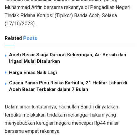
Muhammad Arifin bersama rekannya di Pengadilan Negeri
Tindak Pidana Korupsi (Tipikor) Banda Aceh, Selasa
(17/10/2023).
Related
Posts
Aceh Besar Siaga Darurat Kekeringan, Air Bersih dan
Irigasi Mulai Disalurkan
Harga Emas Naik Lagi
Cuaca Panas Picu Risiko Karhutla, 21 Hektar Lahan di
Aceh Besar Terbakar dalam 7 Bulan
Dalam amar tuntutannya, Fadhullah Bandli dinyatakan
terbukti melakukan tindakan melanggar hukum yang
menyebabkan kerugian negara mencapai Rp44 miliar
bersama empat rekannya.