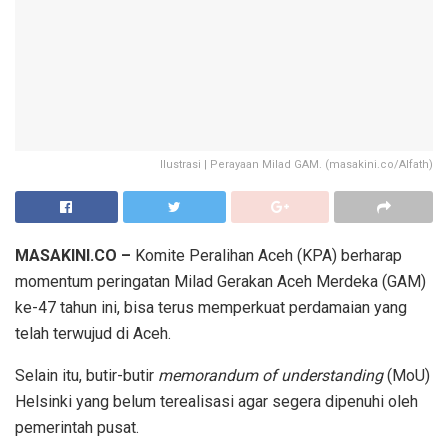
Ilustrasi | Perayaan Milad GAM. (masakini.co/Alfath)
MASAKINI.CO –
Komite Peralihan Aceh (KPA) berharap
momentum peringatan Milad Gerakan Aceh Merdeka (GAM)
ke-47 tahun ini, bisa terus memperkuat perdamaian yang
telah terwujud di Aceh.
Selain itu, butir-butir
memorandum of understanding
(MoU)
Helsinki yang belum terealisasi agar segera dipenuhi oleh
pemerintah pusat.