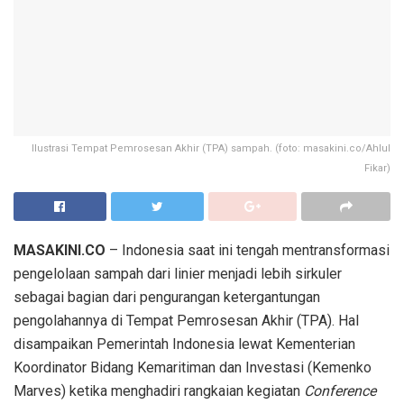
Ilustrasi Tempat Pemrosesan Akhir (TPA) sampah. (foto: masakini.co/Ahlul
Fikar)
MASAKINI.CO
– Indonesia saat ini tengah mentransformasi
pengelolaan sampah dari linier menjadi lebih sirkuler
sebagai bagian dari pengurangan ketergantungan
pengolahannya di Tempat Pemrosesan Akhir (TPA). Hal
disampaikan Pemerintah Indonesia lewat Kementerian
Koordinator Bidang Kemaritiman dan Investasi (Kemenko
Marves) ketika menghadiri rangkaian kegiatan
Conference