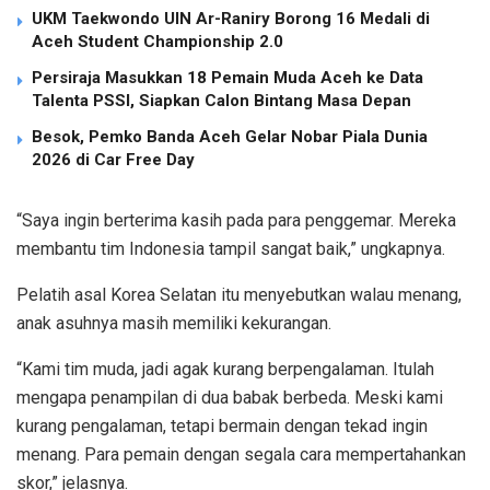
UKM Taekwondo UIN Ar-Raniry Borong 16 Medali di
Aceh Student Championship 2.0
Persiraja Masukkan 18 Pemain Muda Aceh ke Data
Talenta PSSI, Siapkan Calon Bintang Masa Depan
Besok, Pemko Banda Aceh Gelar Nobar Piala Dunia
2026 di Car Free Day
“Saya ingin berterima kasih pada para penggemar. Mereka
membantu tim Indonesia tampil sangat baik,” ungkapnya.
Pelatih asal Korea Selatan itu menyebutkan walau menang,
anak asuhnya masih memiliki kekurangan.
“Kami tim muda, jadi agak kurang berpengalaman. Itulah
mengapa penampilan di dua babak berbeda. Meski kami
kurang pengalaman, tetapi bermain dengan tekad ingin
menang. Para pemain dengan segala cara mempertahankan
skor,” jelasnya.