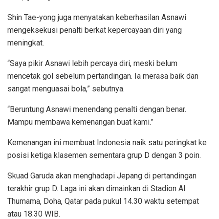
Shin Tae-yong juga menyatakan keberhasilan Asnawi
mengeksekusi penalti berkat kepercayaan diri yang
meningkat.
“Saya pikir Asnawi lebih percaya diri, meski belum
mencetak gol sebelum pertandingan. Ia merasa baik dan
sangat menguasai bola,” sebutnya.
“Beruntung Asnawi menendang penalti dengan benar.
Mampu membawa kemenangan buat kami.”
Kemenangan ini membuat Indonesia naik satu peringkat ke
posisi ketiga klasemen sementara grup D dengan 3 poin.
Skuad Garuda akan menghadapi Jepang di pertandingan
terakhir grup D. Laga ini akan dimainkan di Stadion Al
Thumama, Doha, Qatar pada pukul 14.30 waktu setempat
atau 18.30 WIB.