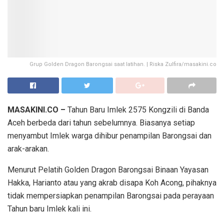
Grup Golden Dragon Barongsai saat latihan. | Riska Zulfira/masakini.co
MASAKINI.CO –
Tahun Baru Imlek 2575 Kongzili di Banda
Aceh berbeda dari tahun sebelumnya. Biasanya setiap
menyambut Imlek warga dihibur penampilan Barongsai dan
arak-arakan.
Menurut Pelatih Golden Dragon Barongsai Binaan Yayasan
Hakka, Harianto atau yang akrab disapa Koh Acong, pihaknya
tidak mempersiapkan penampilan Barongsai pada perayaan
Tahun baru Imlek kali ini.