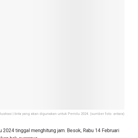
Ilustrasi | tinta yang akan digunakan untuk Pemilu 2024. (sumber foto: antara)
 2024 tinggal menghitung jam. Besok, Rabu 14 Februari