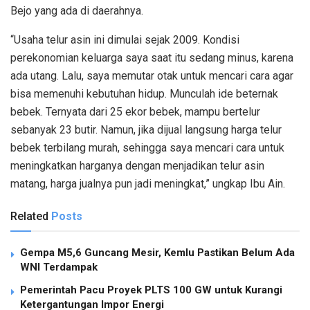
Bejo yang ada di daerahnya.
“Usaha telur asin ini dimulai sejak 2009. Kondisi
perekonomian keluarga saya saat itu sedang minus, karena
ada utang. Lalu, saya memutar otak untuk mencari cara agar
bisa memenuhi kebutuhan hidup. Munculah ide beternak
bebek. Ternyata dari 25 ekor bebek, mampu bertelur
sebanyak 23 butir. Namun, jika dijual langsung harga telur
bebek terbilang murah, sehingga saya mencari cara untuk
meningkatkan harganya dengan menjadikan telur asin
matang, harga jualnya pun jadi meningkat,” ungkap Ibu Ain.
Related
Posts
Gempa M5,6 Guncang Mesir, Kemlu Pastikan Belum Ada
WNI Terdampak
Pemerintah Pacu Proyek PLTS 100 GW untuk Kurangi
Ketergantungan Impor Energi