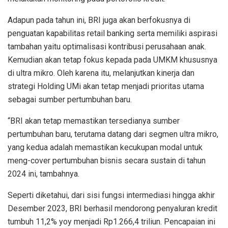
Adapun pada tahun ini, BRI juga akan berfokusnya di
penguatan kapabilitas retail banking serta memiliki aspirasi
tambahan yaitu optimalisasi kontribusi perusahaan anak.
Kemudian akan tetap fokus kepada pada UMKM khususnya
di ultra mikro. Oleh karena itu, melanjutkan kinerja dan
strategi Holding UMi akan tetap menjadi prioritas utama
sebagai sumber pertumbuhan baru.
“BRI akan tetap memastikan tersedianya sumber
pertumbuhan baru, terutama datang dari segmen ultra mikro,
yang kedua adalah memastikan kecukupan modal untuk
meng-cover pertumbuhan bisnis secara sustain di tahun
2024 ini, tambahnya.
Seperti diketahui, dari sisi fungsi intermediasi hingga akhir
Desember 2023, BRI berhasil mendorong penyaluran kredit
tumbuh 11,2% yoy menjadi Rp1.266,4 triliun. Pencapaian ini