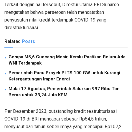
Terkait dengan hal tersebut, Direktur Utama BRI Sunarso
mengatakan bahwa perseroan telah mencatatkan
penyusutan nilai kredit terdampak COVID-19 yang
direstrukturisasi.
Related
Posts
Gempa M5,6 Guncang Mesir, Kemlu Pastikan Belum Ada
WNI Terdampak
Pemerintah Pacu Proyek PLTS 100 GW untuk Kurangi
Ketergantungan Impor Energi
Mulai 17 Agustus, Pemerintah Salurkan 997 Ribu Ton
Beras untuk 33,24 Juta KPM
Per Desember 2023, outstanding kredit restrukturisasi
COVID-19 di BRI mencapai sebesar Rp54,5 triliun,
menyusut dari tahun sebelumnya yang mencapai Rp107,2