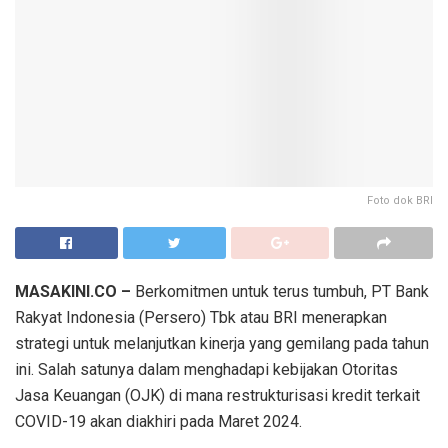
Foto dok BRI
MASAKINI.CO –
Berkomitmen untuk terus tumbuh, PT Bank
Rakyat Indonesia (Persero) Tbk atau BRI menerapkan
strategi untuk melanjutkan kinerja yang gemilang pada tahun
ini. Salah satunya dalam menghadapi kebijakan Otoritas
Jasa Keuangan (OJK) di mana restrukturisasi kredit terkait
COVID-19 akan diakhiri pada Maret 2024.