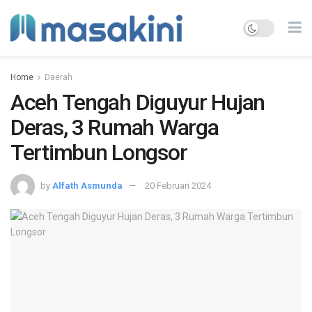
Home
Daerah
Aceh Tengah Diguyur Hujan
Deras, 3 Rumah Warga
Tertimbun Longsor
by
Alfath Asmunda
20 Februari 2024