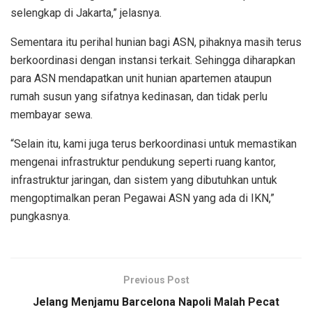
selengkap di Jakarta,” jelasnya.
Sementara itu perihal hunian bagi ASN, pihaknya masih terus
berkoordinasi dengan instansi terkait. Sehingga diharapkan
para ASN mendapatkan unit hunian apartemen ataupun
rumah susun yang sifatnya kedinasan, dan tidak perlu
membayar sewa.
“Selain itu, kami juga terus berkoordinasi untuk memastikan
mengenai infrastruktur pendukung seperti ruang kantor,
infrastruktur jaringan, dan sistem yang dibutuhkan untuk
mengoptimalkan peran Pegawai ASN yang ada di IKN,”
pungkasnya.
Previous Post
Jelang Menjamu Barcelona Napoli Malah Pecat