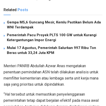
Related
Posts
Gempa M5,6 Guncang Mesir, Kemlu Pastikan Belum Ada
WNI Terdampak
Pemerintah Pacu Proyek PLTS 100 GW untuk Kurangi
Ketergantungan Impor Energi
Mulai 17 Agustus, Pemerintah Salurkan 997 Ribu Ton
Beras untuk 33,24 Juta KPM
Menteri PANRB Abdullah Azwar Anas mengatakan
penentuan pemindahan ASN telah dilakukan analisis untuk
memfilter kementerian atau lembaga serta unit kerja mana
saja yang prioritas untuk dipindahkan.
“Hal tersebut untuk memastikan penyelenggaraan
pemerintahan tetap dapat berjalan efektif pada masa awal