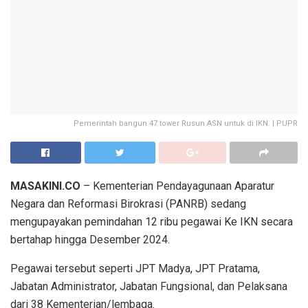
Pemerintah bangun 47 tower Rusun ASN untuk di IKN. | PUPR
MASAKINI.CO
– Kementerian Pendayagunaan Aparatur
Negara dan Reformasi Birokrasi (PANRB) sedang
mengupayakan pemindahan 12 ribu pegawai Ke IKN secara
bertahap hingga Desember 2024.
Pegawai tersebut seperti JPT Madya, JPT Pratama,
Jabatan Administrator, Jabatan Fungsional, dan Pelaksana
dari 38 Kementerian/lembaga.