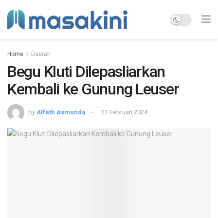
Home
Daerah
Begu Kluti Dilepasliarkan
Kembali ke Gunung Leuser
by
Alfath Asmunda
21 Februari 2024