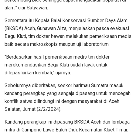
alam,” ujar Satyawan.
Sementara itu Kepala Balai Konservasi Sumber Daya Alam
(BKSDA) Aceh, Gunawan Alza, menjelaskan pasca evakuasi
Begu Kluti, tim dokter hewan melakukan pemeriksaan medis
baik secara makroskopis maupun uji laboratorium.
“Berdasarkan hasil pemeriksaan medis tim dokter
merekomendasikan Begu Kluti sudah layak untuk
dilepasliarkan kembali,” ujarnya.
Sebelumnya diberitakan, seekor harimau Sumatra masuk
kandang perangkap yang sengaja dipasang untuk mencegah
konflik satwa dilindungi ini dengan masyarakat di Aceh
Selatan, Jumat (2/2/2024).
Kandang perangkap ini dipasang BKSDA Aceh dan lembaga
mitra di Gampong Lawe Buluh Didi, Kecamatan Kluet Timur.