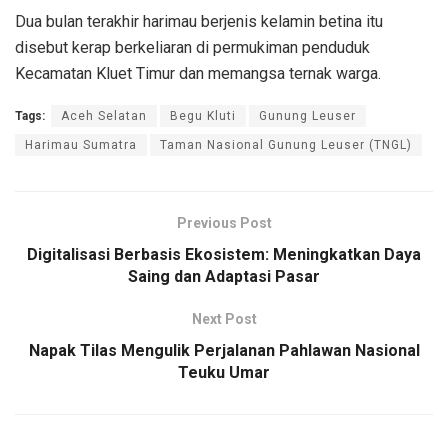
Dua bulan terakhir harimau berjenis kelamin betina itu
disebut kerap berkeliaran di permukiman penduduk
Kecamatan Kluet Timur dan memangsa ternak warga.
Tags:
Aceh Selatan
Begu Kluti
Gunung Leuser
Harimau Sumatra
Taman Nasional Gunung Leuser (TNGL)
Previous Post
Digitalisasi Berbasis Ekosistem: Meningkatkan Daya
Saing dan Adaptasi Pasar
Next Post
Napak Tilas Mengulik Perjalanan Pahlawan Nasional
Teuku Umar