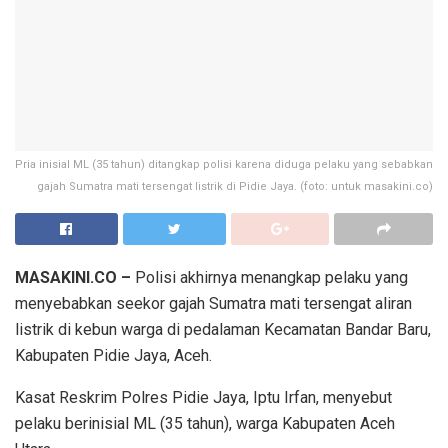
Pria inisial ML (35 tahun) ditangkap polisi karena diduga pelaku yang sebabkan
gajah Sumatra mati tersengat listrik di Pidie Jaya. (foto: untuk masakini.co)
MASAKINI.CO –
Polisi akhirnya menangkap pelaku yang
menyebabkan seekor gajah Sumatra mati tersengat aliran
listrik di kebun warga di pedalaman Kecamatan Bandar Baru,
Kabupaten Pidie Jaya, Aceh.
Kasat Reskrim Polres Pidie Jaya, Iptu Irfan, menyebut
pelaku berinisial ML (35 tahun), warga Kabupaten Aceh