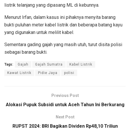
listrik telanjang yang dipasang ML di kebunnya.
Menurut Irfan, dalam kasus ini pihaknya menyita barang
bukti puluhan meter kabel listrik dan beberapa batang kayu
yang digunakan untuk melilit kabel.
Sementara gading gajah yang masih utuh, turut disita polisi
sebagai barang bukti.
Tags:
Gajah
Gajah Sumatra
Kabel Listrik
Kawat Listrik
Pidie Jaya
polisi
Previous Post
Alokasi Pupuk Subsidi untuk Aceh Tahun Ini Berkurang
Next Post
RUPST 2024: BRI Bagikan Dividen Rp48,10 Triliun