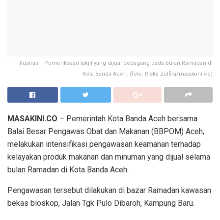
Ilustrasi | Pemeriksaan takjil yang dijual pedagang pada bulan Ramadan di
Kota Banda Aceh. (foto: Riska Zulfira/masakini.co)
MASAKINI.CO
– Pemerintah Kota Banda Aceh bersama
Balai Besar Pengawas Obat dan Makanan (BBPOM) Aceh,
melakukan intensifikasi pengawasan keamanan terhadap
kelayakan produk makanan dan minuman yang dijual selama
bulan Ramadan di Kota Banda Aceh.
Pengawasan tersebut dilakukan di bazar Ramadan kawasan
bekas bioskop, Jalan Tgk Pulo Dibaroh, Kampung Baru.