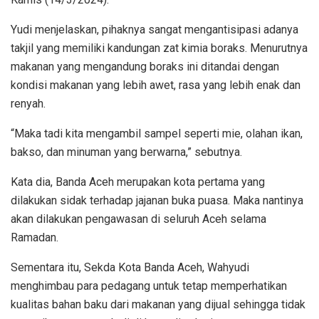
Yudi menjelaskan, pihaknya sangat mengantisipasi adanya
takjil yang memiliki kandungan zat kimia boraks. Menurutnya
makanan yang mengandung boraks ini ditandai dengan
kondisi makanan yang lebih awet, rasa yang lebih enak dan
renyah.
“Maka tadi kita mengambil sampel seperti mie, olahan ikan,
bakso, dan minuman yang berwarna,” sebutnya.
Kata dia, Banda Aceh merupakan kota pertama yang
dilakukan sidak terhadap jajanan buka puasa. Maka nantinya
akan dilakukan pengawasan di seluruh Aceh selama
Ramadan.
Sementara itu, Sekda Kota Banda Aceh, Wahyudi
menghimbau para pedagang untuk tetap memperhatikan
kualitas bahan baku dari makanan yang dijual sehingga tidak