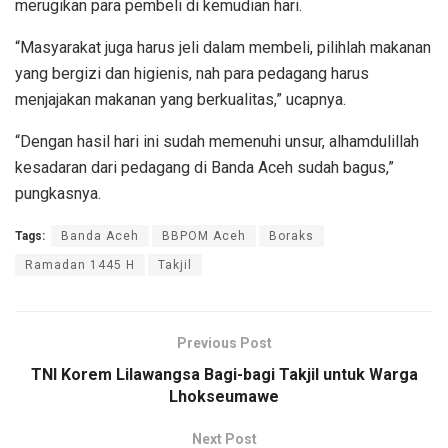
merugikan para pembeli di kemudian hari.
“Masyarakat juga harus jeli dalam membeli, pilihlah makanan
yang bergizi dan higienis, nah para pedagang harus
menjajakan makanan yang berkualitas,” ucapnya.
“Dengan hasil hari ini sudah memenuhi unsur, alhamdulillah
kesadaran dari pedagang di Banda Aceh sudah bagus,”
pungkasnya.
Tags:
Banda Aceh
BBPOM Aceh
Boraks
Ramadan 1445 H
Takjil
Previous Post
TNI Korem Lilawangsa Bagi-bagi Takjil untuk Warga
Lhokseumawe
Next Post