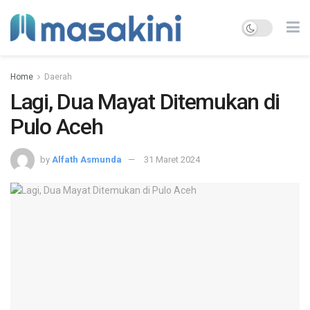
Home
Daerah
Lagi, Dua Mayat Ditemukan di
Pulo Aceh
by
Alfath Asmunda
31 Maret 2024