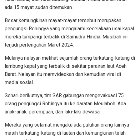
ada 15 mayat sudah ditemukan.
Besar kemungkinan mayat-mayat tersebut merupakan
pengungsi Rohingya yang mengalami kecelakaan usai kapal
mereka tumpangi terbalik di Samudra Hindia. Musibah ini
terjadi pertengahan Maret 2024.
Mulanya nelayan melihat sejumlah orang terkatung-katung di
lambung kapal yang terbalik di sekitar perairan laut Aceh
Barat. Nelayan itu memvideokan dan kemudian viral di
media sosial.
Sehari berikutnya, tim SAR gabungan mengevakuasi 75
orang pengungsi Rohingya itu ke daratan Meulaboh. Ada
anak-anak, perempuan, dan laki-laki dewasa.
Mereka yang selamat mengaku ada puluhan orang lainnya
masih terkatung-katung di lautan dan kemungkinan telah