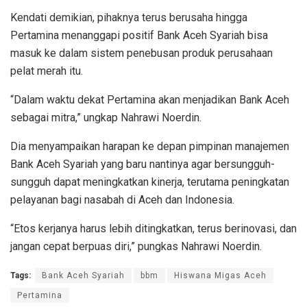
Kendati demikian, pihaknya terus berusaha hingga
Pertamina menanggapi positif Bank Aceh Syariah bisa
masuk ke dalam sistem penebusan produk perusahaan
pelat merah itu.
“Dalam waktu dekat Pertamina akan menjadikan Bank Aceh
sebagai mitra,” ungkap Nahrawi Noerdin.
Dia menyampaikan harapan ke depan pimpinan manajemen
Bank Aceh Syariah yang baru nantinya agar bersungguh-
sungguh dapat meningkatkan kinerja, terutama peningkatan
pelayanan bagi nasabah di Aceh dan Indonesia.
“Etos kerjanya harus lebih ditingkatkan, terus berinovasi, dan
jangan cepat berpuas diri,” pungkas Nahrawi Noerdin.
Tags:
Bank Aceh Syariah
bbm
Hiswana Migas Aceh
Pertamina