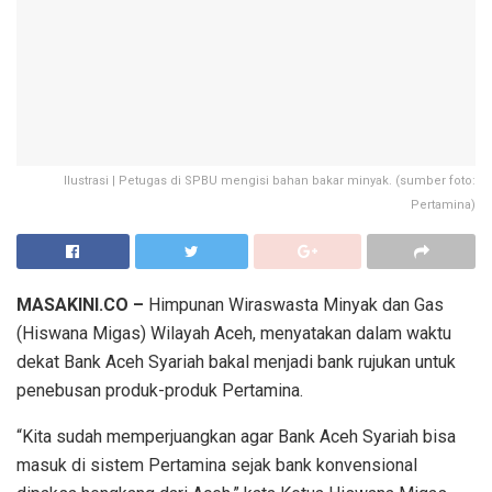
Ilustrasi | Petugas di SPBU mengisi bahan bakar minyak. (sumber foto:
Pertamina)
MASAKINI.CO –
Himpunan Wiraswasta Minyak dan Gas
(Hiswana Migas) Wilayah Aceh, menyatakan dalam waktu
dekat Bank Aceh Syariah bakal menjadi bank rujukan untuk
penebusan produk-produk Pertamina.
“Kita sudah memperjuangkan agar Bank Aceh Syariah bisa
masuk di sistem Pertamina sejak bank konvensional