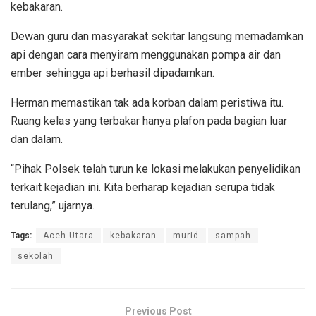
kebakaran.
Dewan guru dan masyarakat sekitar langsung memadamkan
api dengan cara menyiram menggunakan pompa air dan
ember sehingga api berhasil dipadamkan.
Herman memastikan tak ada korban dalam peristiwa itu.
Ruang kelas yang terbakar hanya plafon pada bagian luar
dan dalam.
“Pihak Polsek telah turun ke lokasi melakukan penyelidikan
terkait kejadian ini. Kita berharap kejadian serupa tidak
terulang,” ujarnya.
Tags:
Aceh Utara
kebakaran
murid
sampah
sekolah
Previous Post