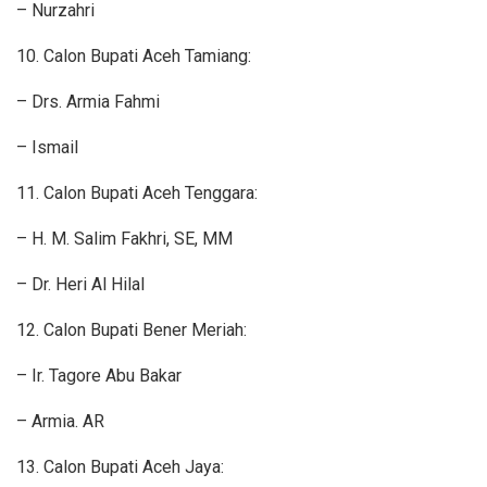
– Nurzahri
10. Calon Bupati Aceh Tamiang:
– Drs. Armia Fahmi
– Ismail
11. Calon Bupati Aceh Tenggara:
– H. M. Salim Fakhri, SE, MM
– Dr. Heri Al Hilal
12. Calon Bupati Bener Meriah:
– Ir. Tagore Abu Bakar
– Armia. AR
13. Calon Bupati Aceh Jaya: