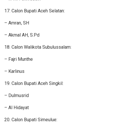
17. Calon Bupati Aceh Selatan:
– Amran, SH
– Akmal AH, S.Pd
18. Calon Walikota Subulussalam:
– Fajri Munthe
– Karlinus
19. Calon Bupati Aceh Singkil:
– Dulmusrid
– Al Hidayat
20. Calon Bupati Simeulue: