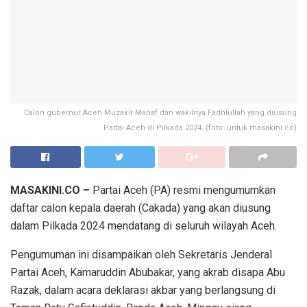
Calon gubernur Aceh Muzakir Manaf dan wakilnya Fadhlullah yang diusung
Partai Aceh di Pilkada 2024. (foto: untuk masakini.co)
MASAKINI.CO –
Partai Aceh (PA) resmi mengumumkan
daftar calon kepala daerah (Cakada) yang akan diusung
dalam Pilkada 2024 mendatang di seluruh wilayah Aceh.
Pengumuman ini disampaikan oleh Sekretaris Jenderal
Partai Aceh, Kamaruddin Abubakar, yang akrab disapa Abu
Razak, dalam acara deklarasi akbar yang berlangsung di