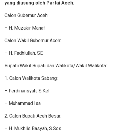
yang diusung oleh Partai Aceh
:
Calon Gubernur Aceh:
– H. Muzakir Manaf
Calon Wakil Gubernur Aceh:
– H. Fadhlullah, SE
Bupati/Wakil Bupati dan Walikota/Wakil Walikota:
1. Calon Walikota Sabang:
– Ferdinansyah, S.Kel
– Muhammad Isa
2. Calon Bupati Aceh Besar:
– H. Mukhlis Basyah, S.Sos