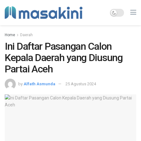
Home
Daerah
Ini Daftar Pasangan Calon
Kepala Daerah yang Diusung
Partai Aceh
by
Alfath Asmunda
25 Agustus 2024