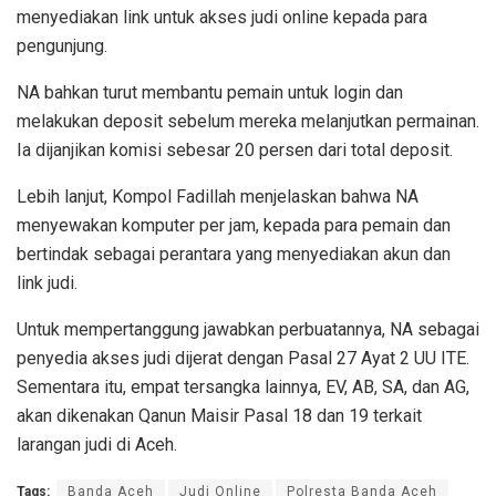
menyediakan link untuk akses judi online kepada para
pengunjung.
NA bahkan turut membantu pemain untuk login dan
melakukan deposit sebelum mereka melanjutkan permainan.
Ia dijanjikan komisi sebesar 20 persen dari total deposit.
Lebih lanjut, Kompol Fadillah menjelaskan bahwa NA
menyewakan komputer per jam, kepada para pemain dan
bertindak sebagai perantara yang menyediakan akun dan
link judi.
Untuk mempertanggung jawabkan perbuatannya, NA sebagai
penyedia akses judi dijerat dengan Pasal 27 Ayat 2 UU ITE.
Sementara itu, empat tersangka lainnya, EV, AB, SA, dan AG,
akan dikenakan Qanun Maisir Pasal 18 dan 19 terkait
larangan judi di Aceh.
Tags:
Banda Aceh
Judi Online
Polresta Banda Aceh