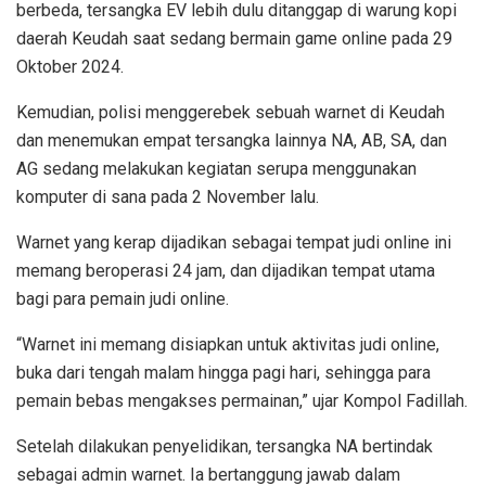
berbeda, tersangka EV lebih dulu ditanggap di warung kopi
daerah Keudah saat sedang bermain game online pada 29
Oktober 2024.
Kemudian, polisi menggerebek sebuah warnet di Keudah
dan menemukan empat tersangka lainnya NA, AB, SA, dan
AG sedang melakukan kegiatan serupa menggunakan
komputer di sana pada 2 November lalu.
Warnet yang kerap dijadikan sebagai tempat judi online ini
memang beroperasi 24 jam, dan dijadikan tempat utama
bagi para pemain judi online.
“Warnet ini memang disiapkan untuk aktivitas judi online,
buka dari tengah malam hingga pagi hari, sehingga para
pemain bebas mengakses permainan,” ujar Kompol Fadillah.
Setelah dilakukan penyelidikan, tersangka NA bertindak
sebagai admin warnet. Ia bertanggung jawab dalam