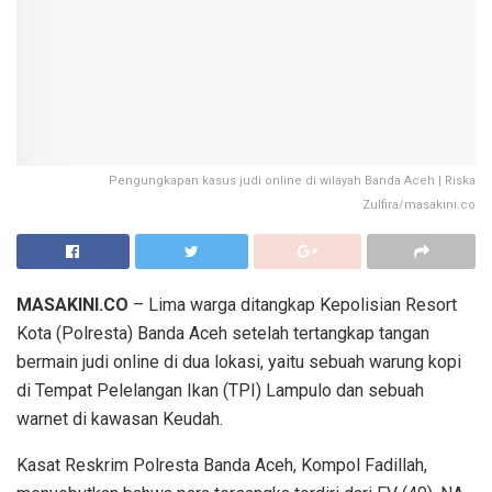
Pengungkapan kasus judi online di wilayah Banda Aceh | Riska
Zulfira/masakini.co
MASAKINI.CO
– Lima warga ditangkap Kepolisian Resort
Kota (Polresta) Banda Aceh setelah tertangkap tangan
bermain judi online di dua lokasi, yaitu sebuah warung kopi
di Tempat Pelelangan Ikan (TPI) Lampulo dan sebuah
warnet di kawasan Keudah.
Kasat Reskrim Polresta Banda Aceh, Kompol Fadillah,