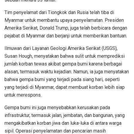
Tim penyelamat dari Tiongkok dan Rusia telah tiba di
Myanmar untuk membantu upaya penyelamatan. Presiden
Amerika Serikat, Donald Trump, juga telah berbicara dengan
pejabat di Myanmar dan berjanji untuk memberikan bantuan.
Ilmuwan dari Layanan Geologi Amerika Serikat (USGS),
Susan Hough, menyatakan bahwa sulit untuk memprediksi
jumlah korban tewas akibat gempa bumi karena berbagai
alasan, termasuk waktu kejadian. Namun, ia juga menyatakan
bahwa gempa bumi yang terjadi pada siang hari, seperti
yang terjadi di Myanmar, dapat membuat korban lebih siap
untuk merespons.
Gempa bumi ini juga menyebabkan kerusakan pada
infrastruktur, termasuk jalan, jembatan, dan bangunan, yang
mengakibatkan korban jiwa dan luka-luka di antara warga
sipil. Operasi penyelamatan dan pencarian masih