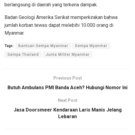
berlangsung di daerah yang terkena dampak.
Badan Geologi Amerika Serikat memperkirakan bahwa
jumlah korban tewas dapat melebihi 10.000 orang di
Myanmar.
Tags:
Bantuan Gempa Myanmar
Gempa Myanmar
Gempa Thailand
Junta Militer Myanmar
Previous Post
Butuh Ambulans PMI Banda Aceh? Hubungi Nomor Ini
Next Post
Jasa Doorsmeer Kendaraan Laris Manis Jelang
Lebaran