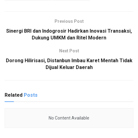
Previous Post
Sinergi BRI dan Indogrosir Hadirkan Inovasi Transaksi,
Dukung UMKM dan Ritel Modern
Next Post
Dorong Hilirisasi, Distanbun Imbau Karet Mentah Tidak
Dijual Keluar Daerah
Related
Posts
No Content Available