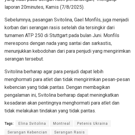
laporan 20minutes, Kamis (7/8/2025).
Sebelumnya, pasangan Svitolina, Gael Monfils, juga menjadi
korban dari serangan rasis setelah dia tersingkir dari
turnamen ATP 250 di Stuttgart pada bulan Juni. Monfils
merespons dengan nada yang santai dan sarkastis,
menunjukkan kebodohan dari para penjudi yang mengirimkan
serangan tersebut.
Svitolina berharap agar para penjudi dapat lebih
menghormati para atlet dan tidak mengirimkan pesan-pesan
kebencian yang tidak pantas. Dengan membagikan
pengalaman ini, Svitolina berharap dapat meningkatkan
kesadaran akan pentingnya menghormati para atlet dan
tidak melakukan tindakan yang tidak pantas.
Tags:
Elina Svitolina
Montreal
Petenis Ukraina
Serangan Kebencian
Serangan Rasis