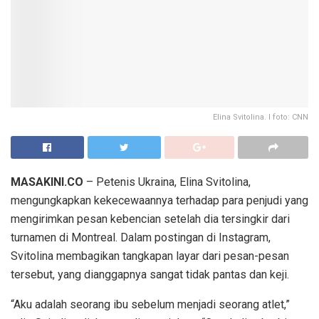
Elina Svitolina. I foto: CNN
MASAKINI.CO
– Petenis Ukraina, Elina Svitolina,
mengungkapkan kekecewaannya terhadap para penjudi yang
mengirimkan pesan kebencian setelah dia tersingkir dari
turnamen di Montreal. Dalam postingan di Instagram,
Svitolina membagikan tangkapan layar dari pesan-pesan
tersebut, yang dianggapnya sangat tidak pantas dan keji.
“Aku adalah seorang ibu sebelum menjadi seorang atlet,”