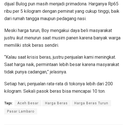
dijual Bulog pun masih menjadi primadona. Harganya Rp65
ribu per 5 kilogram dengan peminat yang cukup tinggi, baik
dari rumah tangga maupun pedagang nasi.
Meski harga turun, Boy mengakui daya beli masyarakat
justru ikut menurun saat musim panen karena banyak warga
memiliki stok beras sendiri.
“Kalau saat krisis beras, justru penjualan kami meningkat.
Saat harga naik, permintaan lebih besar karena masyarakat
tidak punya cadangan,” jelasnya.
Setiap hari, penjualan rata-rata di tokonya lebih dari 200
kilogram. Sekali pasok beras bisa mencapai 10 ton.
Tags:
Aceh Besar
Harga Beras
Harga Beras Turun
Pasar Lambaro