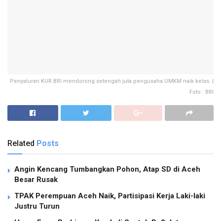
Penyaluran KUR BRI mendorong setengah juta pengusaha UMKM naik kelas. |
Foto : BRI
Related
Posts
Angin Kencang Tumbangkan Pohon, Atap SD di Aceh
Besar Rusak
TPAK Perempuan Aceh Naik, Partisipasi Kerja Laki-laki
Justru Turun