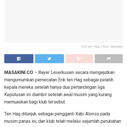
Erik ten Hag. I foto: dailystar
MASAKINI.CO
– Bayer Leverkusen secara mengejutkan
mengumumkan pemecatan Erik ten Hag sebagai pelatih
kepala mereka setelah hanya dua pertandingan liga.
Keputusan ini diambil setelah awal musim yang kurang
memuaskan bagi klub tersebut.
Ten Hag ditunjuk sebagai pengganti Xabi Alonso pada
musim panas ini, dan klub telah melalui sejumlah perubahan