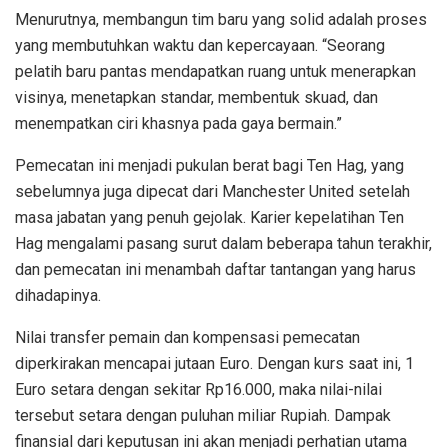
Menurutnya, membangun tim baru yang solid adalah proses
yang membutuhkan waktu dan kepercayaan. “Seorang
pelatih baru pantas mendapatkan ruang untuk menerapkan
visinya, menetapkan standar, membentuk skuad, dan
menempatkan ciri khasnya pada gaya bermain.”
Pemecatan ini menjadi pukulan berat bagi Ten Hag, yang
sebelumnya juga dipecat dari Manchester United setelah
masa jabatan yang penuh gejolak. Karier kepelatihan Ten
Hag mengalami pasang surut dalam beberapa tahun terakhir,
dan pemecatan ini menambah daftar tantangan yang harus
dihadapinya.
Nilai transfer pemain dan kompensasi pemecatan
diperkirakan mencapai jutaan Euro. Dengan kurs saat ini, 1
Euro setara dengan sekitar Rp16.000, maka nilai-nilai
tersebut setara dengan puluhan miliar Rupiah. Dampak
finansial dari keputusan ini akan menjadi perhatian utama