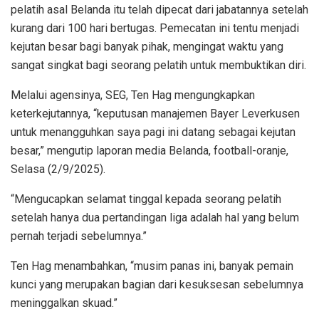
pelatih asal Belanda itu telah dipecat dari jabatannya setelah
kurang dari 100 hari bertugas. Pemecatan ini tentu menjadi
kejutan besar bagi banyak pihak, mengingat waktu yang
sangat singkat bagi seorang pelatih untuk membuktikan diri.
Melalui agensinya, SEG, Ten Hag mengungkapkan
keterkejutannya, “keputusan manajemen Bayer Leverkusen
untuk menangguhkan saya pagi ini datang sebagai kejutan
besar,” mengutip laporan media Belanda, football-oranje,
Selasa (2/9/2025).
“Mengucapkan selamat tinggal kepada seorang pelatih
setelah hanya dua pertandingan liga adalah hal yang belum
pernah terjadi sebelumnya.”
Ten Hag menambahkan, “musim panas ini, banyak pemain
kunci yang merupakan bagian dari kesuksesan sebelumnya
meninggalkan skuad.”