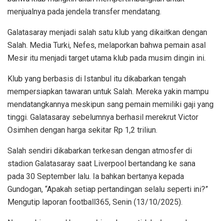
menjualnya pada jendela transfer mendatang.
Galatasaray menjadi salah satu klub yang dikaitkan dengan
Salah. Media Turki, Nefes, melaporkan bahwa pemain asal
Mesir itu menjadi target utama klub pada musim dingin ini.
Klub yang berbasis di Istanbul itu dikabarkan tengah
mempersiapkan tawaran untuk Salah. Mereka yakin mampu
mendatangkannya meskipun sang pemain memiliki gaji yang
tinggi. Galatasaray sebelumnya berhasil merekrut Victor
Osimhen dengan harga sekitar Rp 1,2 triliun.
Salah sendiri dikabarkan terkesan dengan atmosfer di
stadion Galatasaray saat Liverpool bertandang ke sana
pada 30 September lalu. Ia bahkan bertanya kepada
Gundogan, “Apakah setiap pertandingan selalu seperti ini?”
Mengutip laporan football365, Senin (13/10/2025).