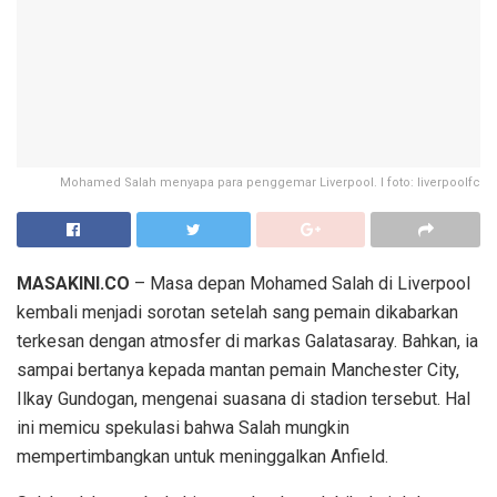
Mohamed Salah menyapa para penggemar Liverpool. I foto: liverpoolfc
MASAKINI.CO
– Masa depan Mohamed Salah di Liverpool
kembali menjadi sorotan setelah sang pemain dikabarkan
terkesan dengan atmosfer di markas Galatasaray. Bahkan, ia
sampai bertanya kepada mantan pemain Manchester City,
Ilkay Gundogan, mengenai suasana di stadion tersebut. Hal
ini memicu spekulasi bahwa Salah mungkin
mempertimbangkan untuk meninggalkan Anfield.