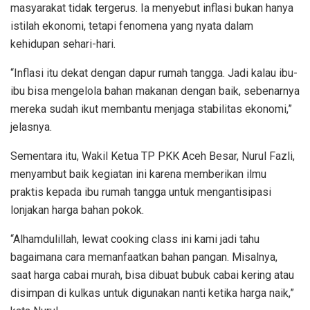
masyarakat tidak tergerus. Ia menyebut inflasi bukan hanya
istilah ekonomi, tetapi fenomena yang nyata dalam
kehidupan sehari-hari.
“Inflasi itu dekat dengan dapur rumah tangga. Jadi kalau ibu-
ibu bisa mengelola bahan makanan dengan baik, sebenarnya
mereka sudah ikut membantu menjaga stabilitas ekonomi,”
jelasnya.
Sementara itu, Wakil Ketua TP PKK Aceh Besar, Nurul Fazli,
menyambut baik kegiatan ini karena memberikan ilmu
praktis kepada ibu rumah tangga untuk mengantisipasi
lonjakan harga bahan pokok.
“Alhamdulillah, lewat cooking class ini kami jadi tahu
bagaimana cara memanfaatkan bahan pangan. Misalnya,
saat harga cabai murah, bisa dibuat bubuk cabai kering atau
disimpan di kulkas untuk digunakan nanti ketika harga naik,”