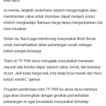
kata Nurul.
Ia menilai, langkah sederhana seperti mengeringkan atau
memblender cabai untuk disimpan dapat menjadi solusi
efektif menghadapi fluktuasi harga tanpa mengorbankan cita
rasa masakan.
Selain itu, Nurul juga mendorong masyarakat Aceh Besar
untuk memanfaatkan lahan pekarangan rumah sebagai
kebun pangan keluarga.
“Kami di TP PKK terus mengajak masyarakat menanam
sayuran dan bumbu dapur seperti cabai, tomat, dan bawang
di pot. Jadi kalau harga naik, kita tetap bisa masak dari hasil
kebun sendiri,” ujarnya.
Program pembinaan rutin TP PKK ke desa-desa nantinya
juga akan disinergikan dengan gerakan pemanfaatan
pekarangan ini agar kesadaran masyarakat terhadap