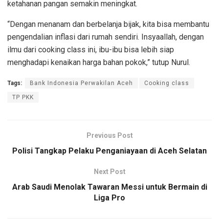
ketahanan pangan semakin meningkat.
“Dengan menanam dan berbelanja bijak, kita bisa membantu
pengendalian inflasi dari rumah sendiri. Insyaallah, dengan
ilmu dari cooking class ini, ibu-ibu bisa lebih siap
menghadapi kenaikan harga bahan pokok,” tutup Nurul.
Tags:
Bank Indonesia Perwakilan Aceh
Cooking class
TP PKK
Previous Post
Polisi Tangkap Pelaku Penganiayaan di Aceh Selatan
Next Post
Arab Saudi Menolak Tawaran Messi untuk Bermain di
Liga Pro