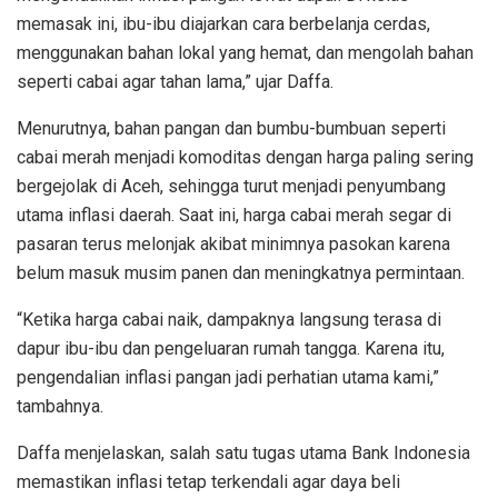
memasak ini, ibu-ibu diajarkan cara berbelanja cerdas,
menggunakan bahan lokal yang hemat, dan mengolah bahan
seperti cabai agar tahan lama,” ujar Daffa.
Menurutnya, bahan pangan dan bumbu-bumbuan seperti
cabai merah menjadi komoditas dengan harga paling sering
bergejolak di Aceh, sehingga turut menjadi penyumbang
utama inflasi daerah. Saat ini, harga cabai merah segar di
pasaran terus melonjak akibat minimnya pasokan karena
belum masuk musim panen dan meningkatnya permintaan.
“Ketika harga cabai naik, dampaknya langsung terasa di
dapur ibu-ibu dan pengeluaran rumah tangga. Karena itu,
pengendalian inflasi pangan jadi perhatian utama kami,”
tambahnya.
Daffa menjelaskan, salah satu tugas utama Bank Indonesia
memastikan inflasi tetap terkendali agar daya beli