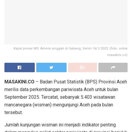
Kapal pesiar MS. Amera singgah di Sabang, Senin 16/1/2023. (foto: untuk
masakini.co)
MASAKINI.CO
– Badan Pusat Statistik (BPS) Provinsi Aceh
merilis data perkembangan pariwisata Aceh untuk bulan
September 2025. Tercatat, sebanyak 5.403 wisatawan
mancanegara (wisman) mengunjungi Aceh pada bulan
tersebut.
Jumlah kunjungan wisman ini menjadi indikator penting