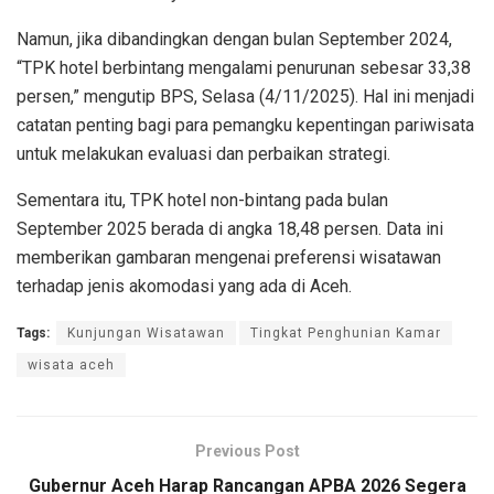
Namun, jika dibandingkan dengan bulan September 2024,
“TPK hotel berbintang mengalami penurunan sebesar 33,38
persen,” mengutip BPS, Selasa (4/11/2025). Hal ini menjadi
catatan penting bagi para pemangku kepentingan pariwisata
untuk melakukan evaluasi dan perbaikan strategi.
Sementara itu, TPK hotel non-bintang pada bulan
September 2025 berada di angka 18,48 persen. Data ini
memberikan gambaran mengenai preferensi wisatawan
terhadap jenis akomodasi yang ada di Aceh.
Tags:
Kunjungan Wisatawan
Tingkat Penghunian Kamar
wisata aceh
Previous Post
Gubernur Aceh Harap Rancangan APBA 2026 Segera