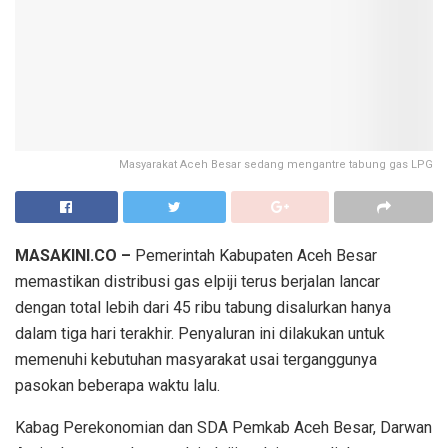
Masyarakat Aceh Besar sedang mengantre tabung gas LPG
MASAKINI.CO –
Pemerintah Kabupaten Aceh Besar
memastikan distribusi gas elpiji terus berjalan lancar
dengan total lebih dari 45 ribu tabung disalurkan hanya
dalam tiga hari terakhir. Penyaluran ini dilakukan untuk
memenuhi kebutuhan masyarakat usai terganggunya
pasokan beberapa waktu lalu.
Kabag Perekonomian dan SDA Pemkab Aceh Besar, Darwan