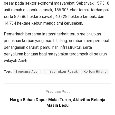
besar pada sektor ekonomi masyarakat. Sebanyak 157.318
unit rumah dilaporkan rusak, 186.903 ekor ternak terdampak,
serta 89.286 hektare sawah, 40.328 hektare tambak, dan
14.734 hektare kebun mengalami kerusakan.
Pemerintah bersama instansi terkait terus melanjutkan
pencarian korban yang masih hilang, sembari mempercepat
penanganan darurat, pemulihan infrastruktur, serta
penyaluran bantuan bagi masyarakat terdampak di seluruh
wilayah Aceh.
Tags:
Bencana Aceh
Infrastruktur Rusak
Korban Hilang
Previous Post
Harga Bahan Dapur Mulai Turun, Aktivitas Belanja
Masih Lesu