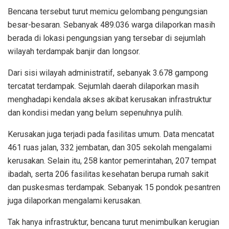
Bencana tersebut turut memicu gelombang pengungsian
besar-besaran. Sebanyak 489.036 warga dilaporkan masih
berada di lokasi pengungsian yang tersebar di sejumlah
wilayah terdampak banjir dan longsor.
Dari sisi wilayah administratif, sebanyak 3.678 gampong
tercatat terdampak. Sejumlah daerah dilaporkan masih
menghadapi kendala akses akibat kerusakan infrastruktur
dan kondisi medan yang belum sepenuhnya pulih.
Kerusakan juga terjadi pada fasilitas umum. Data mencatat
461 ruas jalan, 332 jembatan, dan 305 sekolah mengalami
kerusakan. Selain itu, 258 kantor pemerintahan, 207 tempat
ibadah, serta 206 fasilitas kesehatan berupa rumah sakit
dan puskesmas terdampak. Sebanyak 15 pondok pesantren
juga dilaporkan mengalami kerusakan.
Tak hanya infrastruktur, bencana turut menimbulkan kerugian