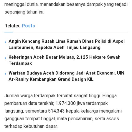
meninggal dunia, menandakan besarnya dampak yang terjadi
sepanjang tahun ini.
Related
Posts
Angin Kencang Rusak Lima Rumah Dinas Polisi di Aspol
Lamteumen, Kapolda Aceh Tinjau Langsung
Kekeringan Aceh Besar Meluas, 2.125 Hektare Sawah
Terdampak
Warisan Budaya Aceh Didorong Jadi Aset Ekonomi, UIN
Ar-Raniry Kembangkan Grand Design KIL
Jumlah warga terdampak tercatat sangat tinggi. Hingga
pembaruan data terakhir, 1.974.300 jiwa terdampak
langsung, sementara 514.343 kepala keluarga mengalami
gangguan tempat tinggal, mata pencaharian, serta akses
terhadap kebutuhan dasar.