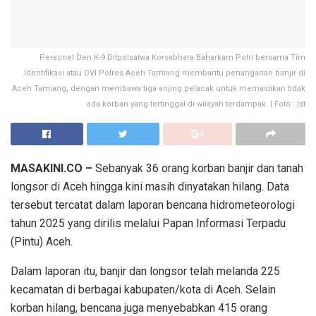
Personel Den K-9 Ditpolsatwa Korsabhara Baharkam Polri bersama Tim
Identifikasi atau DVI Polres Aceh Tamiang membantu penanganan banjir di
Aceh Tamiang, dengan membawa tiga anjing pelacak untuk memastikan tidak
ada korban yang tertinggal di wilayah terdampak. | Foto : Ist
MASAKINI.CO –
Sebanyak 36 orang korban banjir dan tanah
longsor di Aceh hingga kini masih dinyatakan hilang. Data
tersebut tercatat dalam laporan bencana hidrometeorologi
tahun 2025 yang dirilis melalui Papan Informasi Terpadu
(Pintu) Aceh.
Dalam laporan itu, banjir dan longsor telah melanda 225
kecamatan di berbagai kabupaten/kota di Aceh. Selain
korban hilang, bencana juga menyebabkan 415 orang