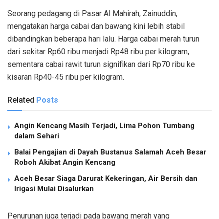
Seorang pedagang di Pasar Al Mahirah, Zainuddin,
mengatakan harga cabai dan bawang kini lebih stabil
dibandingkan beberapa hari lalu. Harga cabai merah turun
dari sekitar Rp60 ribu menjadi Rp48 ribu per kilogram,
sementara cabai rawit turun signifikan dari Rp70 ribu ke
kisaran Rp40-45 ribu per kilogram.
Related
Posts
Angin Kencang Masih Terjadi, Lima Pohon Tumbang
dalam Sehari
Balai Pengajian di Dayah Bustanus Salamah Aceh Besar
Roboh Akibat Angin Kencang
Aceh Besar Siaga Darurat Kekeringan, Air Bersih dan
Irigasi Mulai Disalurkan
Penurunan juga terjadi pada bawang merah yang