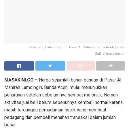
Pedagang bahan dapur di Pasar Al Mahirah Banda Aceh | Riska
Zulfira/masakini.co
MASAKINI.CO –
Harga sejumlah bahan pangan di Pasar Al
Mahirah Lamdingin, Banda Aceh, mulai menunjukkan
penurunan setelah sebelumnya sempat melonjak. Namun,
aktivitas jual beli belum sepenuhnya kembali normal karena
masih terganggu pemadaman listrik yang membuat
pedagang dan pembeli menahan transaksi dalam jumlah
besar.