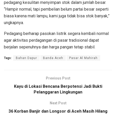
pedagang kesulitan menyimpan stok dalam jumlah besar.
“Hampir normal, tapi pembelian belum partai besar seperti
biasa karena mati lampu, kami juga tidak bisa stok banyak,”
ungkapnya.
Pedagang berharap pasokan listrik segera kembali normal
agar aktivitas perdagangan di pasar tradisional dapat
berjalan sepenuhnya dan harga pangan tetap stabil.
Tags:
Bahan Dapur
Banda Aceh
Pasar Al Mahirah
Previous Post
Kayu di Lokasi Bencana Berpotensi Jadi Bukti
Pelanggaran Lingkungan
Next Post
36 Korban Banjir dan Longsor di Aceh Masih Hilang