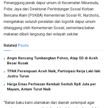
Penanggung jawab dapur umum di Kecamatan Meureudu,
Pidie Jaya dari Direktorat Perlindungan Sosial Korban
Bencana Alam (PSKBA) Kementerian Sosial RI, Nurcholis,
mengatakan seluruh peralatan dan logistik dapur umum
ditanggung oleh Kementerian Sosial, sementara bahan
makanan dibeli langsung dari wilayah sekitar.
Related
Posts
Angin Kencang Tumbangkan Pohon, Atap SD di Aceh
Besar Rusak
TPAK Perempuan Aceh Naik, Partisipasi Kerja Laki-laki
Justru Turun
Harga Emas Perhiasan Kembali Sentuh Rp8 Juta per
Mayam, Antam Turut Naik
“Bahan baku kami utamakan dari daerah setempat agar