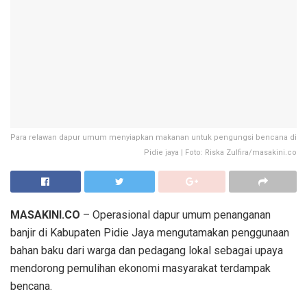
Para relawan dapur umum menyiapkan makanan untuk pengungsi bencana di
Pidie jaya | Foto: Riska Zulfira/masakini.co
MASAKINI.CO
– Operasional dapur umum penanganan
banjir di Kabupaten Pidie Jaya mengutamakan penggunaan
bahan baku dari warga dan pedagang lokal sebagai upaya
mendorong pemulihan ekonomi masyarakat terdampak
bencana.