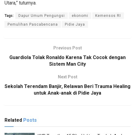
Utara,” tuturnya.
Tags:
Dapur Umum Pengungsi
ekonomi
Kemensos RI
Pemulihan Pascabencana
Pidie Jaya
Previous Post
Guardiola Tolak Ronaldo Karena Tak Cocok dengan
Sistem Man City
Next Post
Sekolah Terendam Banjir, Relawan Beri Trauma Healing
untuk Anak-anak di Pidie Jaya
Related
Posts