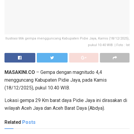
Ilustrasi titik gempa mengguncang Kabupaten Pidie Jaya, Kamis (18/12/2025),
pukul 10.40 WIB. | Foto : Ist
MASAKINI.CO
– Gempa dengan magnitudo 4,4
mengguncang Kabupaten Pidie Jaya, pada Kamis
(18/12/2025), pukul 10.40 WIB.
Lokasi gempa 29 Km barat daya Pidie Jaya ini dirasakan di
wilayah Aceh Jaya dan Aceh Barat Daya (Abdya).
Related
Posts