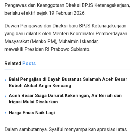
Pengawas dan Keanggotaan Direksi BPJS Ketenagakerjaan,
berlaku efektif sejak 19 Februari 2026.
Dewan Pengawas dan Direksi baru BPJS Ketenagakerjaan
yang baru dilantik oleh Menteri Koordinator Pemberdayaan
Masyarakat (Menko PM), Muhaimin Iskandar,
mewakili Presiden RI Prabowo Subianto.
Related
Posts
Balai Pengajian di Dayah Bustanus Salamah Aceh Besar
Roboh Akibat Angin Kencang
Aceh Besar Siaga Darurat Kekeringan, Air Bersih dan
Irigasi Mulai Disalurkan
Harga Emas Naik Lagi
Dalam sambutannya, Syaiful menyampaikan apresiasi atas