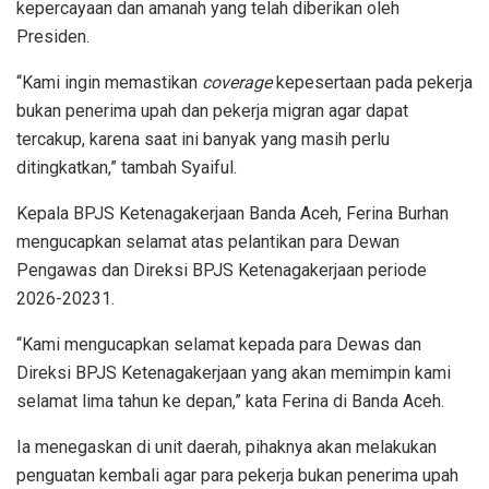
kepercayaan dan amanah yang telah diberikan oleh
Presiden.
“Kami ingin memastikan
coverage
kepesertaan pada pekerja
bukan penerima upah dan pekerja migran agar dapat
tercakup, karena saat ini banyak yang masih perlu
ditingkatkan,” tambah Syaiful.
Kepala BPJS Ketenagakerjaan Banda Aceh, Ferina Burhan
mengucapkan selamat atas pelantikan para Dewan
Pengawas dan Direksi BPJS Ketenagakerjaan periode
2026-20231.
“Kami mengucapkan selamat kepada para Dewas dan
Direksi BPJS Ketenagakerjaan yang akan memimpin kami
selamat lima tahun ke depan,” kata Ferina di Banda Aceh.
Ia menegaskan di unit daerah, pihaknya akan melakukan
penguatan kembali agar para pekerja bukan penerima upah