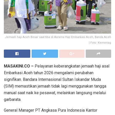
Jemaah haji Aceh Besar saat tiba di Asrama Haji Embarkasi Aceh, Banda Aceh
| Foto: Kemenag
MASAKINI.CO –
Pelayanan keberangkatan jemaah haji asal
Embarkasi Aceh tahun 2026 mengalami perubahan
signifikan. Bandara Internasional Sultan Iskandar Muda
(SIM) memastikan jemaah tidak lagi menggunakan tangga
manual saat naik ke pesawat, melainkan langsung melalui
garbarata.
General Manager PT Angkasa Pura Indonesia Kantor