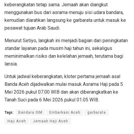
keberangkatan tetap sama. Jemaah akan diangkut
menggunakan bus dari asrama menuju sisi udara bandara,
kemudian diarahkan langsung ke garbarata untuk masuk ke
pesawat tujuan Arab Saudi.
Menurut Setiyo, langkah ini menjadi bagian dari peningkatan
standar layanan pada musim haji tahun ini, sekaligus
meminimalkan risiko dan kelelahan jemaah, terutama bagi
lansia.
Untuk jadwal keberangkatan, kloter pertama jemaah asal
Banda Aceh dijadwalkan mulai masuk Asrama Haji pada 5
Mei 2026 pukul 07.00 WIB dan akan diberangkatkan ke
Tanah Suci pada 6 Mei 2026 pukul 01.05 WIB.
Tags:
Bandara SIM
Embarkasi Aceh
garbarata
Haji Aceh
Jemaah Haji Aceh