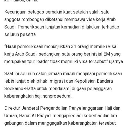
Kecurigaan petugas semakin kuat setelah salah satu
anggota rombongan diketahui membawa visa kerja Arab
Saudi. Pemeriksaan lanjutan kemudian dilakukan terhadap
seluruh peserta.
“Hasil pemeriksaan menunjukkan 31 orang memiliki visa
kerja Arab Saudi, sedangkan satu orang berinisial EM yang
merupakan tour leader tidak memiliki visa tersebut,” ujarnya.
Saat ini seluruh calon jemaah masih menjalani pemeriksaan
lebih lanjut oleh pihak Imigrasi dan Kepolisian Bandara
Soekarno-Hatta untuk mendalami dugaan pelanggaran
keberangkatan haji nonprosedural.
Direktur Jenderal Pengendalian Penyelenggaraan Haji dan
Umrah, Harun Al Rasyid, mengapresiasi keberhasilan tim
gabungan dalam menggagalkan keberangkatan tersebut.