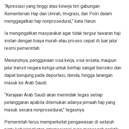
“Apresiasi yang tinggi atas kinerja tim gabungan
Kementerian Haji dan Umrah, Imigrasi, dan Polri dalam
menggagalkan haji nonprosedural,” kata Harun.
Ia mengingatkan masyarakat agar tidak tergiur tawaran haji
instan dengan biaya murah atau proses cepat di luar jalur
resmi pemerintah.
Menurutnya, penggunaan visa kerja, visa wisata, maupun
jalur transit negara ketiga untuk berhaji sangat berisiko dan
dapat berujung pada deportasi, denda, hingga larangan
masuk ke Arab Saudi.
“Kerajaan Arab Saudi akan menindak tegas setiap
pelanggaran apabila ditemukan adanya jemaah haji yang
masuk secara nonprosedural,” tegasnya.
Pemerintah terus memperketat pengawasan di seluruh