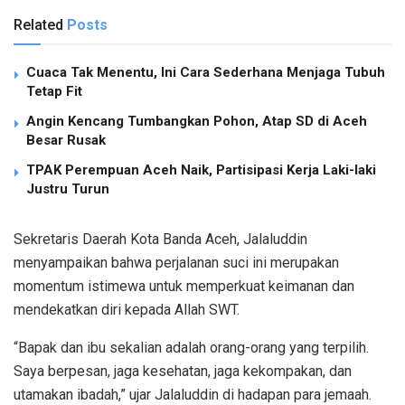
Related
Posts
Cuaca Tak Menentu, Ini Cara Sederhana Menjaga Tubuh
Tetap Fit
Angin Kencang Tumbangkan Pohon, Atap SD di Aceh
Besar Rusak
TPAK Perempuan Aceh Naik, Partisipasi Kerja Laki-laki
Justru Turun
Sekretaris Daerah Kota Banda Aceh, Jalaluddin
menyampaikan bahwa perjalanan suci ini merupakan
momentum istimewa untuk memperkuat keimanan dan
mendekatkan diri kepada Allah SWT.
“Bapak dan ibu sekalian adalah orang-orang yang terpilih.
Saya berpesan, jaga kesehatan, jaga kekompakan, dan
utamakan ibadah,” ujar Jalaluddin di hadapan para jemaah.