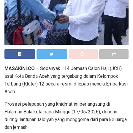
MASAKINI.CO
– Sebanyak 114 Jemaah Calon Haji (JCH)
asal Kota Banda Aceh yang tergabung dalam Kelompok
Terbang (Kloter) 12 secara resmi dilepas menuju Embarkasi
Aceh.
Prosesi pelepasan yang khidmat ini berlangsung di
Halaman Balaikota pada Minggu (17/05/2026), dengan
diiringi lantunan talbiyah yang menggema dari para keluarga
dan jemaah.