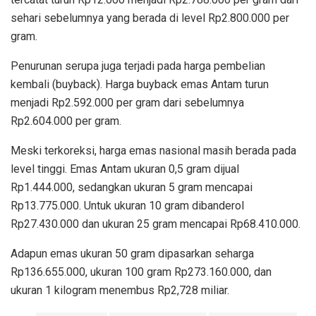
sehari sebelumnya yang berada di level Rp2.800.000 per
gram.
Penurunan serupa juga terjadi pada harga pembelian
kembali (buyback). Harga buyback emas Antam turun
menjadi Rp2.592.000 per gram dari sebelumnya
Rp2.604.000 per gram.
Meski terkoreksi, harga emas nasional masih berada pada
level tinggi. Emas Antam ukuran 0,5 gram dijual
Rp1.444.000, sedangkan ukuran 5 gram mencapai
Rp13.775.000. Untuk ukuran 10 gram dibanderol
Rp27.430.000 dan ukuran 25 gram mencapai Rp68.410.000.
Adapun emas ukuran 50 gram dipasarkan seharga
Rp136.655.000, ukuran 100 gram Rp273.160.000, dan
ukuran 1 kilogram menembus Rp2,728 miliar.