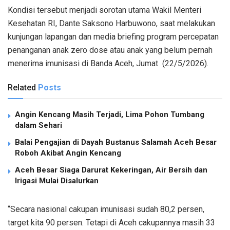
Kondisi tersebut menjadi sorotan utama Wakil Menteri
Kesehatan RI, Dante Saksono Harbuwono, saat melakukan
kunjungan lapangan dan media briefing program percepatan
penanganan anak zero dose atau anak yang belum pernah
menerima imunisasi di Banda Aceh, Jumat (22/5/2026).
Related
Posts
Angin Kencang Masih Terjadi, Lima Pohon Tumbang
dalam Sehari
Balai Pengajian di Dayah Bustanus Salamah Aceh Besar
Roboh Akibat Angin Kencang
Aceh Besar Siaga Darurat Kekeringan, Air Bersih dan
Irigasi Mulai Disalurkan
“Secara nasional cakupan imunisasi sudah 80,2 persen,
target kita 90 persen. Tetapi di Aceh cakupannya masih 33