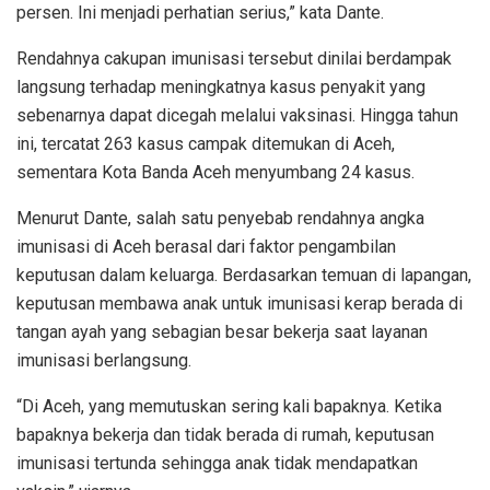
persen. Ini menjadi perhatian serius,” kata Dante.
Rendahnya cakupan imunisasi tersebut dinilai berdampak
langsung terhadap meningkatnya kasus penyakit yang
sebenarnya dapat dicegah melalui vaksinasi. Hingga tahun
ini, tercatat 263 kasus campak ditemukan di Aceh,
sementara Kota Banda Aceh menyumbang 24 kasus.
Menurut Dante, salah satu penyebab rendahnya angka
imunisasi di Aceh berasal dari faktor pengambilan
keputusan dalam keluarga. Berdasarkan temuan di lapangan,
keputusan membawa anak untuk imunisasi kerap berada di
tangan ayah yang sebagian besar bekerja saat layanan
imunisasi berlangsung.
“Di Aceh, yang memutuskan sering kali bapaknya. Ketika
bapaknya bekerja dan tidak berada di rumah, keputusan
imunisasi tertunda sehingga anak tidak mendapatkan