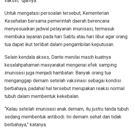
vaksin,” ujarnya.
Untuk mengatasi persoalan tersebut, Kementerian
Kesehatan bersama pemerintah daerah berencana
menyesuaikan jadwal pelayanan imunisasi, termasuk
membuka layanan pada hari Sabtu atau hari libur agar orang
tua dapat ikut terlibat dalam pengambilan keputusan.
Selain kendala akses, Dante menilai masih kuatnya
kesalahpahaman masyarakat mengenai efek samping
imunisasi juga menjadi hambatan. Banyak orang tua
menganggap demam setelah vaksinasi sebagai kondisi
berbahaya, padahal hal tersebut merupakan reaksi normal
tubuh dalam membentuk kekebalan.
“Kalau setelah imunisasi anak demam, itu justru tanda tubuh
sedang membentuk antibodi. Ini demam sehat dan tidak
berbahaya,” katanya.