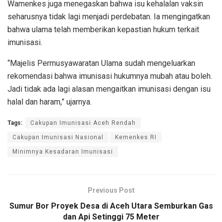
Wamenkes juga menegaskan bahwa isu kehalalan vaksin
seharusnya tidak lagi menjadi perdebatan. Ia mengingatkan
bahwa ulama telah memberikan kepastian hukum terkait
imunisasi.
“Majelis Permusyawaratan Ulama sudah mengeluarkan
rekomendasi bahwa imunisasi hukumnya mubah atau boleh.
Jadi tidak ada lagi alasan mengaitkan imunisasi dengan isu
halal dan haram,” ujarnya.
Tags:
Cakupan Imunisasi Aceh Rendah
Cakupan Imunisasi Nasional
Kemenkes RI
Minimnya Kesadaran Imunisasi
Previous Post
Sumur Bor Proyek Desa di Aceh Utara Semburkan Gas
dan Api Setinggi 75 Meter