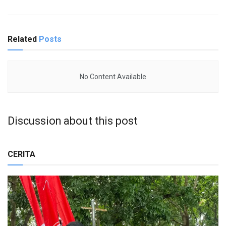
Related
Posts
No Content Available
Discussion about this post
CERITA