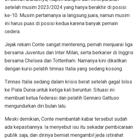
setelah musim 2023/2024 yang hanya berakhir di posisi
ke-10. Musim pertamanya ia langsung juara, namun musim
ini harus puas di posisi kedua karena banyak pemain
cedera.
Jejak rekam Conte sangat mentereng, pernah menjuarai liga
bersama Juventus dan Inter Milan, serta berkarier di Inggris
bersama Chelsea dan Tottenham. Namanya kini dikaitkan
dengan kursi pelatih timnas Italia yang sedang kosong.
Timnas Italia sedang dalam krisis berat setelah gagal lolos
ke Piala Dunia untuk ketiga kali beruntun. Situasi ini
membuat ketua federasi dan pelatih Gennaro Gattuso
mengundurkan diri bulan lalu.
Meski demikian, Conte membantah kabar tersebut sudah
ada kepastiannya. Ia menyebut isu itu sekadar pembicaraan
publik saja, dan dirinya berniat mengambil jeda istirahat