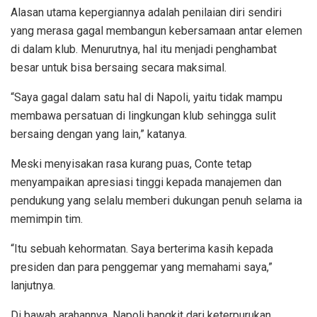
Alasan utama kepergiannya adalah penilaian diri sendiri
yang merasa gagal membangun kebersamaan antar elemen
di dalam klub. Menurutnya, hal itu menjadi penghambat
besar untuk bisa bersaing secara maksimal.
“Saya gagal dalam satu hal di Napoli, yaitu tidak mampu
membawa persatuan di lingkungan klub sehingga sulit
bersaing dengan yang lain,” katanya.
Meski menyisakan rasa kurang puas, Conte tetap
menyampaikan apresiasi tinggi kepada manajemen dan
pendukung yang selalu memberi dukungan penuh selama ia
memimpin tim.
“Itu sebuah kehormatan. Saya berterima kasih kepada
presiden dan para penggemar yang memahami saya,”
lanjutnya.
Di bawah arahannya, Napoli bangkit dari keterpurukan