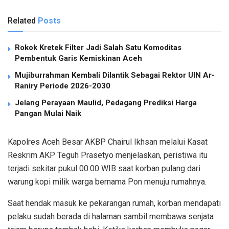
Related
Posts
Rokok Kretek Filter Jadi Salah Satu Komoditas
Pembentuk Garis Kemiskinan Aceh
Mujiburrahman Kembali Dilantik Sebagai Rektor UIN Ar-
Raniry Periode 2026-2030
Jelang Perayaan Maulid, Pedagang Prediksi Harga
Pangan Mulai Naik
Kapolres Aceh Besar AKBP Chairul Ikhsan melalui Kasat
Reskrim AKP Teguh Prasetyo menjelaskan, peristiwa itu
terjadi sekitar pukul 00.00 WIB saat korban pulang dari
warung kopi milik warga bernama Pon menuju rumahnya.
Saat hendak masuk ke pekarangan rumah, korban mendapati
pelaku sudah berada di halaman sambil membawa senjata