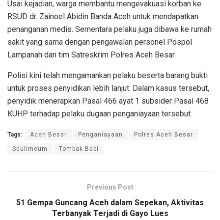
Usai kejadian, warga membantu mengevakuasi korban ke
RSUD dr. Zainoel Abidin Banda Aceh untuk mendapatkan
penanganan medis. Sementara pelaku juga dibawa ke rumah
sakit yang sama dengan pengawalan personel Pospol
Lampanah dan tim Satreskrim Polres Aceh Besar.
Polisi kini telah mengamankan pelaku beserta barang bukti
untuk proses penyidikan lebih lanjut. Dalam kasus tersebut,
penyidik menerapkan Pasal 466 ayat 1 subsider Pasal 468
KUHP terhadap pelaku dugaan penganiayaan tersebut.
Tags:
Aceh Besar
Penganiayaan
Polres Aceh Besar
Seulimeum
Tombak Babi
Previous Post
51 Gempa Guncang Aceh dalam Sepekan, Aktivitas
Terbanyak Terjadi di Gayo Lues