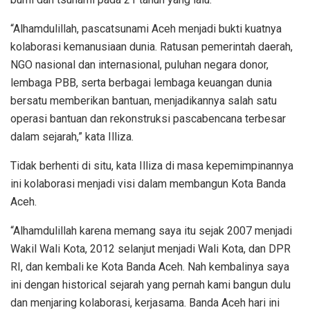
“Alhamdulillah, pascatsunami Aceh menjadi bukti kuatnya
kolaborasi kemanusiaan dunia. Ratusan pemerintah daerah,
NGO nasional dan internasional, puluhan negara donor,
lembaga PBB, serta berbagai lembaga keuangan dunia
bersatu memberikan bantuan, menjadikannya salah satu
operasi bantuan dan rekonstruksi pascabencana terbesar
dalam sejarah,” kata Illiza.
Tidak berhenti di situ, kata Illiza di masa kepemimpinannya
ini kolaborasi menjadi visi dalam membangun Kota Banda
Aceh.
“Alhamdulillah karena memang saya itu sejak 2007 menjadi
Wakil Wali Kota, 2012 selanjut menjadi Wali Kota, dan DPR
RI, dan kembali ke Kota Banda Aceh. Nah kembalinya saya
ini dengan historical sejarah yang pernah kami bangun dulu
dan menjaring kolaborasi, kerjasama. Banda Aceh hari ini