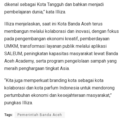
dikenal sebagai Kota Tangguh dan bahkan menjadi
pembelajaran dunia,” kata Illiza.
Illiza menjelaskan, saat ini Kota Banda Aceh terus
membangun melalui kolaborasi dan inovasi, dengan fokus
pada pengembangan ekonomi kreatif, pemberdayaan
UMKM, transformasi layanan publik melalui aplikasi
SALEUM, peningkatan kapasitas masyarakat lewat Banda
Aceh Academy, serta program pengelolaan sampah yang
meraih penghargaan tingkat Asia.
“Kita juga memperkuat branding kota sebagai kota
kolaborasi dan kota parfum Indonesia untuk mendorong
pertumbuhan ekonomi dan kesejahteraan masyarakat,”
pungkas Illiza.
Tags:
Pemerintah Banda Aceh