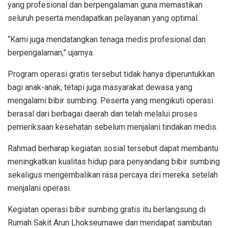
yang profesional dan berpengalaman guna memastikan
seluruh peserta mendapatkan pelayanan yang optimal.
“Kami juga mendatangkan tenaga medis profesional dan
berpengalaman,” ujarnya.
Program operasi gratis tersebut tidak hanya diperuntukkan
bagi anak-anak, tetapi juga masyarakat dewasa yang
mengalami bibir sumbing. Peserta yang mengikuti operasi
berasal dari berbagai daerah dan telah melalui proses
pemeriksaan kesehatan sebelum menjalani tindakan medis.
Rahmad berharap kegiatan sosial tersebut dapat membantu
meningkatkan kualitas hidup para penyandang bibir sumbing
sekaligus mengembalikan rasa percaya diri mereka setelah
menjalani operasi.
Kegiatan operasi bibir sumbing gratis itu berlangsung di
Rumah Sakit Arun Lhokseumawe dan mendapat sambutan