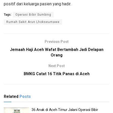
positif dari keluarga pasien yang hadir.
Tags:
Operasi Bibir Sumbing
Rumah Sakit Arun Lhokseumawe
Previous Post
Jemaah Haji Aceh Wafat Bertambah Jadi Delapan
Orang
Next Post
BMKG Catat 16 Titik Panas di Aceh
Related
Posts
36 Anak di Aceh Timur Jalani Operasi Bibir