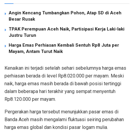
Angin Kencang Tumbangkan Pohon, Atap SD di Aceh
Besar Rusak
TPAK Perempuan Aceh Naik, Partisipasi Kerja Laki-laki
Justru Turun
Harga Emas Perhiasan Kembali Sentuh Rp8 Juta per
Mayam, Antam Turut Naik
Kenaikan ini terjadi setelah sehari sebelumnya harga emas
perhiasan berada di level Rp8.020.000 per mayam. Meski
naik, harga emas masih berada di bawah posisi tertinggi
dalam beberapa hari terakhir yang sempat menyentuh
Rp8.120.000 per mayam.
Pergerakan harga tersebut menunjukkan pasar emas di
Banda Aceh masih mengalami fluktuasi seiring perubahan
harga emas global dan kondisi pasar logam mulia.