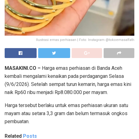
Ilustrasi emas perhiasan | Foto: Instagram @tokoemasalfath
MASAKINI.CO –
Harga emas perhiasan di Banda Aceh
kembali mengalami kenaikan pada perdagangan Selasa
(9/6/2026). Setelah sempat turun kemarin, harga emas kini
naik Rp60 ribu menjadi Rp8.080.000 per mayam.
Harga tersebut berlaku untuk emas perhiasan ukuran satu
mayam atau setara 3,3 gram dan belum termasuk ongkos
pembuatan.
Related
Posts