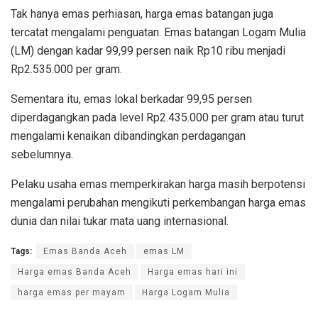
Tak hanya emas perhiasan, harga emas batangan juga
tercatat mengalami penguatan. Emas batangan Logam Mulia
(LM) dengan kadar 99,99 persen naik Rp10 ribu menjadi
Rp2.535.000 per gram.
Sementara itu, emas lokal berkadar 99,95 persen
diperdagangkan pada level Rp2.435.000 per gram atau turut
mengalami kenaikan dibandingkan perdagangan
sebelumnya.
Pelaku usaha emas memperkirakan harga masih berpotensi
mengalami perubahan mengikuti perkembangan harga emas
dunia dan nilai tukar mata uang internasional.
Tags:
Emas Banda Aceh
emas LM
Harga emas Banda Aceh
Harga emas hari ini
harga emas per mayam
Harga Logam Mulia