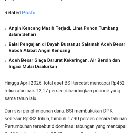
Related
Posts
Angin Kencang Masih Terjadi, Lima Pohon Tumbang
dalam Sehari
Balai Pengajian di Dayah Bustanus Salamah Aceh Besar
Roboh Akibat Angin Kencang
Aceh Besar Siaga Darurat Kekeringan, Air Bersih dan
Irigasi Mulai Disalurkan
Hingga April 2026, total aset BSI tercatat mencapai Rp452
triliun atau naik 12,17 persen dibandingkan periode yang
sama tahun lalu.
Dari sisi penghimpunan dana, BSI membukukan DPK
sebesar Rp382 triliun, tumbuh 17,90 persen secara tahunan.
Pertumbuhan tersebut didominasi tabungan yang mencapai