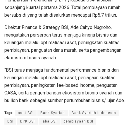
sepanjang kuartal pertama 2026. Total pembiayaan rumah
bersubsidi yang telah disalurkan mencapai Rp5,7 triliun.
Direktur Finance & Strategy BSI, Ade Cahyo Nugroho,
mengatakan perseroan terus menjaga kinerja bisnis dan
keuangan melalui optimalisasi aset, peningkatan kualitas
pembiayaan, penguatan dana murah, serta pengembangan
ekosistem bisnis syariah.
“BSI terus menjaga fundamental performance bisnis dan
keuangan melalui optimalisasi aset, penjagaan kualitas
pembiayaan, peningkatan fee-based income, penguatan
CASA, serta pengembangan ekosistem bisnis syariah dan
bullion bank sebagai sumber pertumbuhan bisnis,” ujar Ade.
Tags:
aset BSI
Bank Syariah
Bank Syariah Indonesia
BSI
DPK BSI
laba BSI
pembiayaan BSI