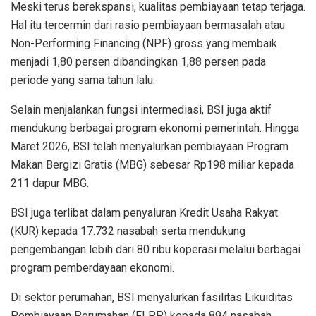
Meski terus berekspansi, kualitas pembiayaan tetap terjaga.
Hal itu tercermin dari rasio pembiayaan bermasalah atau
Non-Performing Financing (NPF) gross yang membaik
menjadi 1,80 persen dibandingkan 1,88 persen pada
periode yang sama tahun lalu.
Selain menjalankan fungsi intermediasi, BSI juga aktif
mendukung berbagai program ekonomi pemerintah. Hingga
Maret 2026, BSI telah menyalurkan pembiayaan Program
Makan Bergizi Gratis (MBG) sebesar Rp198 miliar kepada
211 dapur MBG.
BSI juga terlibat dalam penyaluran Kredit Usaha Rakyat
(KUR) kepada 17.732 nasabah serta mendukung
pengembangan lebih dari 80 ribu koperasi melalui berbagai
program pemberdayaan ekonomi.
Di sektor perumahan, BSI menyalurkan fasilitas Likuiditas
Pembiayaan Perumahan (FLPP) kepada 894 nasabah