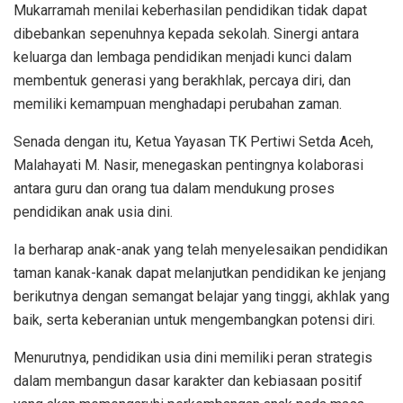
Mukarramah menilai keberhasilan pendidikan tidak dapat
dibebankan sepenuhnya kepada sekolah. Sinergi antara
keluarga dan lembaga pendidikan menjadi kunci dalam
membentuk generasi yang berakhlak, percaya diri, dan
memiliki kemampuan menghadapi perubahan zaman.
Senada dengan itu, Ketua Yayasan TK Pertiwi Setda Aceh,
Malahayati M. Nasir, menegaskan pentingnya kolaborasi
antara guru dan orang tua dalam mendukung proses
pendidikan anak usia dini.
Ia berharap anak-anak yang telah menyelesaikan pendidikan
taman kanak-kanak dapat melanjutkan pendidikan ke jenjang
berikutnya dengan semangat belajar yang tinggi, akhlak yang
baik, serta keberanian untuk mengembangkan potensi diri.
Menurutnya, pendidikan usia dini memiliki peran strategis
dalam membangun dasar karakter dan kebiasaan positif