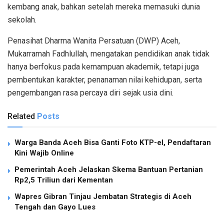
kembang anak, bahkan setelah mereka memasuki dunia
sekolah.
Penasihat Dharma Wanita Persatuan (DWP) Aceh,
Mukarramah Fadhlullah, mengatakan pendidikan anak tidak
hanya berfokus pada kemampuan akademik, tetapi juga
pembentukan karakter, penanaman nilai kehidupan, serta
pengembangan rasa percaya diri sejak usia dini.
Related
Posts
Warga Banda Aceh Bisa Ganti Foto KTP-el, Pendaftaran
Kini Wajib Online
Pemerintah Aceh Jelaskan Skema Bantuan Pertanian
Rp2,5 Triliun dari Kementan
Wapres Gibran Tinjau Jembatan Strategis di Aceh
Tengah dan Gayo Lues