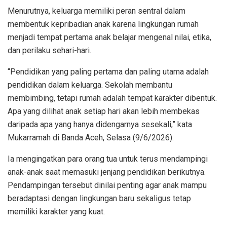
Menurutnya, keluarga memiliki peran sentral dalam
membentuk kepribadian anak karena lingkungan rumah
menjadi tempat pertama anak belajar mengenal nilai, etika,
dan perilaku sehari-hari.
“Pendidikan yang paling pertama dan paling utama adalah
pendidikan dalam keluarga. Sekolah membantu
membimbing, tetapi rumah adalah tempat karakter dibentuk.
Apa yang dilihat anak setiap hari akan lebih membekas
daripada apa yang hanya didengarnya sesekali,” kata
Mukarramah di Banda Aceh, Selasa (9/6/2026).
Ia mengingatkan para orang tua untuk terus mendampingi
anak-anak saat memasuki jenjang pendidikan berikutnya.
Pendampingan tersebut dinilai penting agar anak mampu
beradaptasi dengan lingkungan baru sekaligus tetap
memiliki karakter yang kuat.