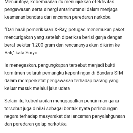
Menurutnya, keberhasilan itu menunjukkan efektivitas
pengawasan serta sinergi antarinstansi dalam menjaga
keamanan bandara dari ancaman peredaran narkoba.
“Dari hasil pemeriksaan X-Ray, petugas menemukan paket
mencurigakan yang setelah diperiksa berisi ganja dengan
berat sekitar 1.200 gram dan rencananya akan dikirim ke
Bali,” kata Suryo.
Ia menegaskan, pengungkapan tersebut menjadi bukti
komitmen seluruh pemangku kepentingan di Bandara SIM
dalam memperketat pengawasan terhadap barang yang
keluar masuk melalui jalur udara.
Selain itu, keberhasilan menggagalkan pengiriman ganja
tersebut juga dinilai sebagai bentuk nyata perlindungan
negara terhadap masyarakat dari ancaman penyalahgunaan
dan peredaran gelap narkotika.