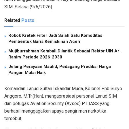
SIM, Selasa (9/6/2026).
Related
Posts
Rokok Kretek Filter Jadi Salah Satu Komoditas
Pembentuk Garis Kemiskinan Aceh
Mujiburrahman Kembali Dilantik Sebagai Rektor UIN Ar-
Raniry Periode 2026-2030
Jelang Perayaan Maulid, Pedagang Prediksi Harga
Pangan Mulai Naik
Komandan Lanud Sultan Iskandar Muda, Kolonel Pnb Suryo
Anggoro, M.Tr.(Han), mengapresiasi personel Lanud SIM
dan petugas Aviation Security (Avsec) PT IASS yang
berhasil menggagalkan upaya pengiriman narkotika
tersebut.