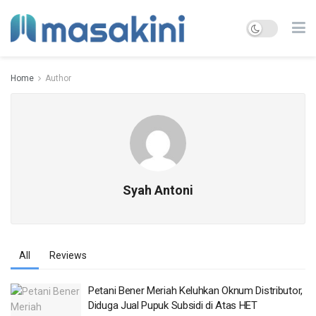
Home
Author
Syah Antoni
All
Reviews
Petani Bener Meriah Keluhkan Oknum Distributor,
Diduga Jual Pupuk Subsidi di Atas HET