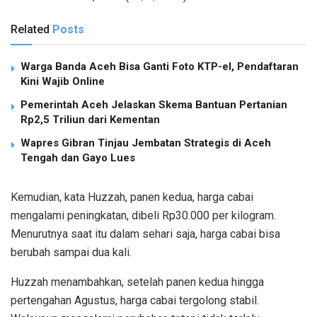
Related
Posts
Warga Banda Aceh Bisa Ganti Foto KTP-el, Pendaftaran
Kini Wajib Online
Pemerintah Aceh Jelaskan Skema Bantuan Pertanian
Rp2,5 Triliun dari Kementan
Wapres Gibran Tinjau Jembatan Strategis di Aceh
Tengah dan Gayo Lues
Kemudian, kata Huzzah, panen kedua, harga cabai
mengalami peningkatan, dibeli Rp30.000 per kilogram.
Menurutnya saat itu dalam sehari saja, harga cabai bisa
berubah sampai dua kali.
Huzzah menambahkan, setelah panen kedua hingga
pertengahan Agustus, harga cabai tergolong stabil.