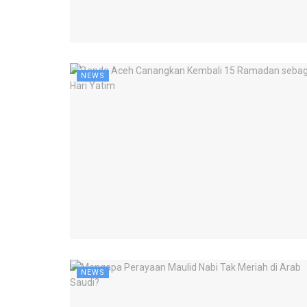
NEWS
NEWS