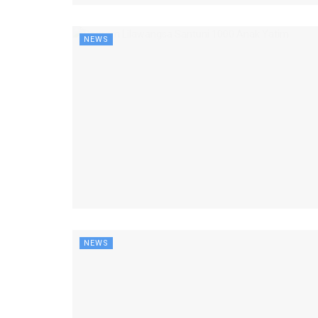
NEWS
NEWS