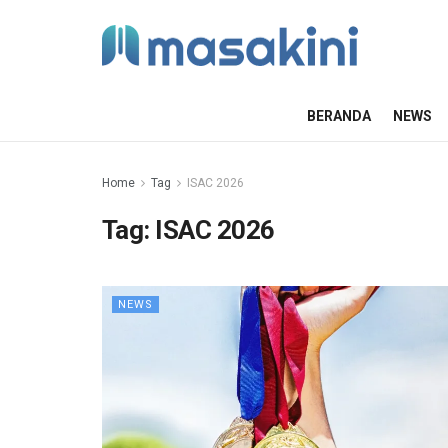
BERANDA
NEWS
Home
Tag
ISAC 2026
Tag:
ISAC 2026
NEWS