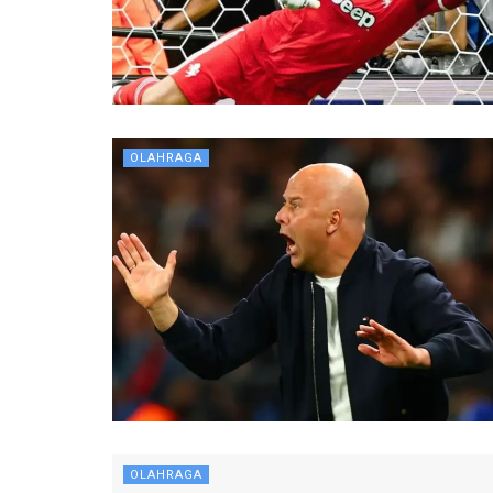
OLAHRAGA
OLAHRAGA