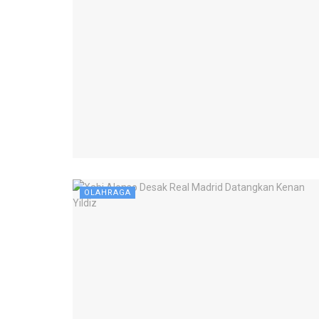
OLAHRAGA