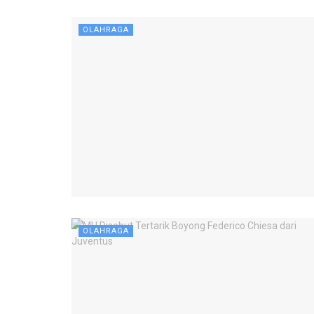
OLAHRAGA
OLAHRAGA