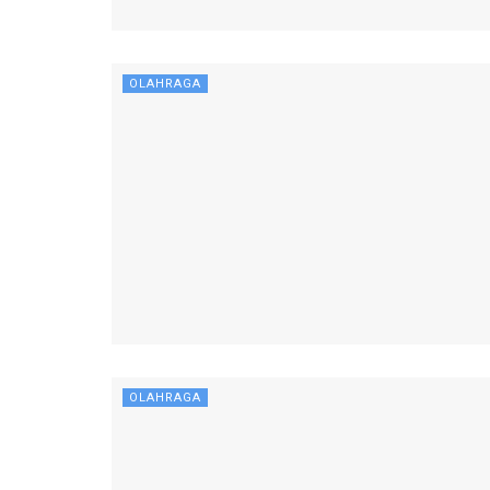
OLAHRAGA
OLAHRAGA