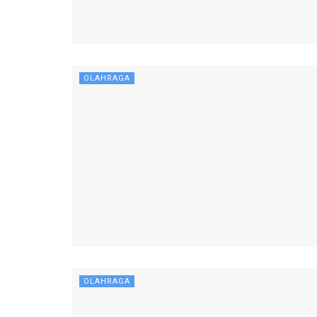
OLAHRAGA
OLAHRAGA